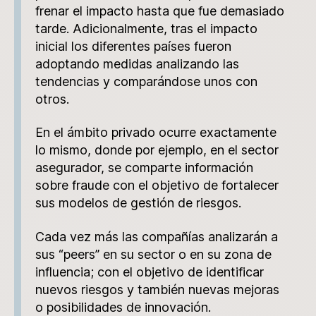
frenar el impacto hasta que fue demasiado
tarde. Adicionalmente, tras el impacto
inicial los diferentes países fueron
adoptando medidas analizando las
tendencias y comparándose unos con
otros.
En el ámbito privado ocurre exactamente
lo mismo, donde por ejemplo, en el sector
asegurador, se comparte información
sobre fraude con el objetivo de fortalecer
sus modelos de gestión de riesgos.
Cada vez más las compañías analizarán a
sus “peers” en su sector o en su zona de
influencia; con el objetivo de identificar
nuevos riesgos y también nuevas mejoras
o posibilidades de innovación.