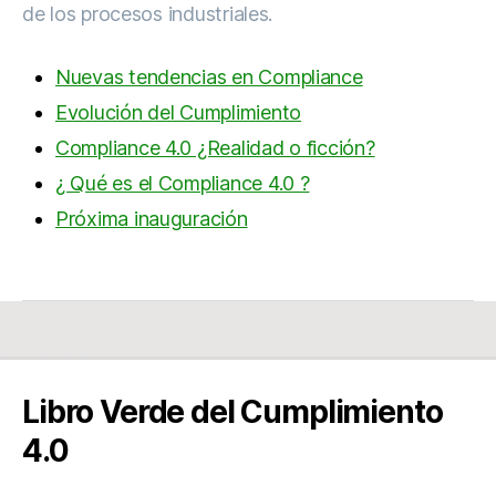
de los procesos industriales.
Nuevas tendencias en Compliance
Evolución del Cumplimiento
Compliance 4.0 ¿Realidad o ficción?
¿ Qué es el Compliance 4.0 ?
Próxima inauguración
Libro Verde del Cumplimiento
4.0