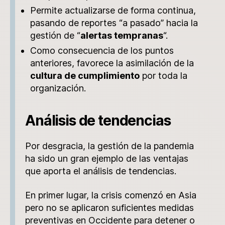
Permite actualizarse de forma continua,
pasando de reportes “a pasado” hacia la
gestión de “
alertas tempranas
“.
Como consecuencia de los puntos
anteriores, favorece la asimilación de la
cultura de cumplimiento
por toda la
organización.
Análisis de tendencias
Por desgracia, la gestión de la pandemia
ha sido un gran ejemplo de las ventajas
que aporta el análisis de tendencias.
En primer lugar, la crisis comenzó en Asia
pero no se aplicaron suficientes medidas
preventivas en Occidente para detener o