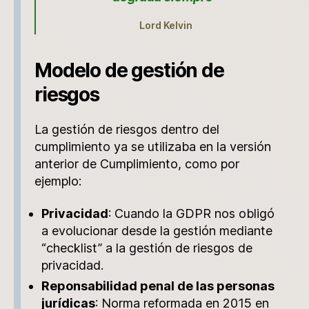
Lord Kelvin
Modelo de gestión de
riesgos
La gestión de riesgos dentro del
cumplimiento ya se utilizaba en la versión
anterior de Cumplimiento, como por
ejemplo:
Privacidad
: Cuando la GDPR nos obligó
a evolucionar desde la gestión mediante
“checklist” a la gestión de riesgos de
privacidad.
Reponsabilidad penal de las personas
jurídicas
: Norma reformada en 2015 en