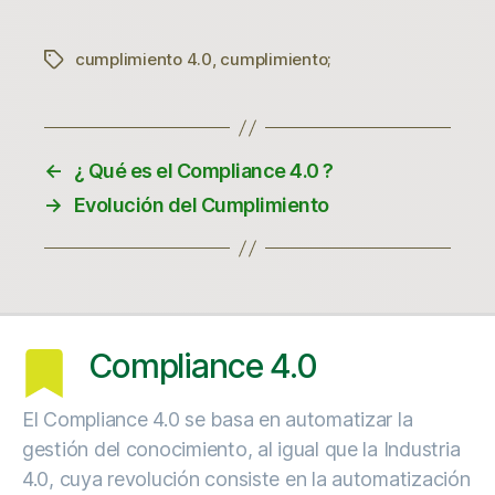
cumplimiento 4.0
,
cumplimiento;
Etiquetas
←
¿ Qué es el Compliance 4.0 ?
→
Evolución del Cumplimiento
Compliance 4.0
El Compliance 4.0 se basa en automatizar la
gestión del conocimiento, al igual que la Industria
4.0, cuya revolución consiste en la automatización