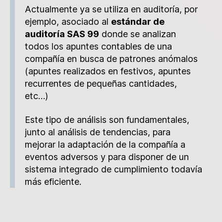
Actualmente ya se utiliza en auditoría, por
ejemplo, asociado al
estándar de
auditoría SAS 99
donde se analizan
todos los apuntes contables de una
compañía en busca de patrones anómalos
(apuntes realizados en festivos, apuntes
recurrentes de pequeñas cantidades,
etc…)
Este tipo de análisis son fundamentales,
junto al análisis de tendencias, para
mejorar la adaptación de la compañía a
eventos adversos y para disponer de un
sistema integrado de cumplimiento todavía
más eficiente.