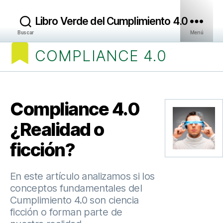
Libro Verde del Cumplimiento 4.0
Buscar
Menú
COMPLIANCE 4.0
Categorías
Compliance 4.0
¿Realidad o
ficción?
En este artículo analizamos si los
conceptos fundamentales del
Cumplimiento 4.0 son ciencia
ficción o forman parte de