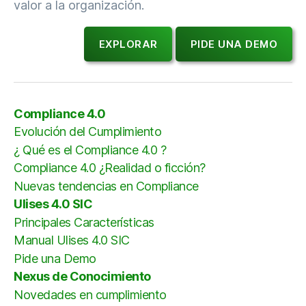
valor a la organización.
EXPLORAR
PIDE UNA DEMO
Compliance 4.0
Evolución del Cumplimiento
¿ Qué es el Compliance 4.0 ?
Compliance 4.0 ¿Realidad o ficción?
Nuevas tendencias en Compliance
Ulises 4.0 SIC
Principales Características
Manual Ulises 4.0 SIC
Pide una Demo
Nexus de Conocimiento
Novedades en cumplimiento