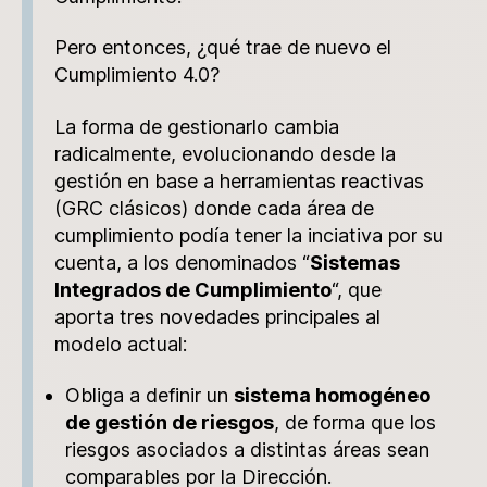
Pero entonces, ¿qué trae de nuevo el
Cumplimiento 4.0?
La forma de gestionarlo cambia
radicalmente, evolucionando desde la
gestión en base a herramientas reactivas
(GRC clásicos) donde cada área de
cumplimiento podía tener la inciativa por su
cuenta, a los denominados “
Sistemas
Integrados de Cumplimiento
“, que
aporta tres novedades principales al
modelo actual:
Obliga a definir un
sistema homogéneo
de gestión de riesgos
, de forma que los
riesgos asociados a distintas áreas sean
comparables por la Dirección.