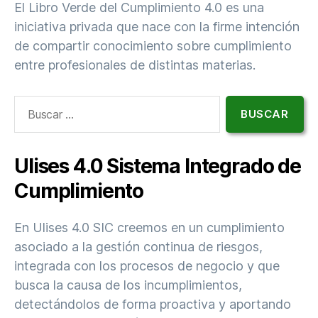
El Libro Verde del Cumplimiento 4.0 es una
iniciativa privada que nace con la firme intención
de compartir conocimiento sobre cumplimiento
entre profesionales de distintas materias.
Buscar:
Ulises 4.0 Sistema Integrado de
Cumplimiento
En Ulises 4.0 SIC creemos en un cumplimiento
asociado a la gestión continua de riesgos,
integrada con los procesos de negocio y que
busca la causa de los incumplimientos,
detectándolos de forma proactiva y aportando