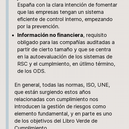
España con la clara intención de fomentar
que las empresas tengan un sistema
eficiente de control interno, empezando
por la prevención.
Información no financiera
, requisito
obligado para las compañías auditadas a
partir de cierto tamaño y que se centra
en la autoevaluación de los sistemas de
RSC y el cumplmiento, en útlimo término,
de los ODS.
En general, todas las normas, ISO, UNE,
que están surgiendo estos años
relacionadas con cumplimiento nos
introducen la gestión de riesgos como
elemento fundamental, y en parte es uno
de los objetivos del Libro Verde de
Cumplimiento.