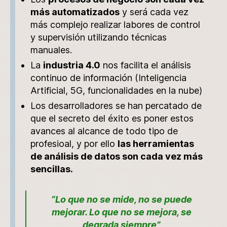
más automatizados
y será cada vez
más complejo realizar labores de control
y supervisión utilizando técnicas
manuales.
La
industria 4.0
nos facilita el análisis
continuo de información (Inteligencia
Artificial, 5G, funcionalidades en la nube)
Los desarrolladores se han percatado de
que el secreto del éxito es poner estos
avances al alcance de todo tipo de
profesioal, y por ello
las herramientas
de análisis de datos son cada vez más
sencillas.
“Lo que no se mide, no se puede
mejorar. Lo que no se mejora, se
degrada siempre”