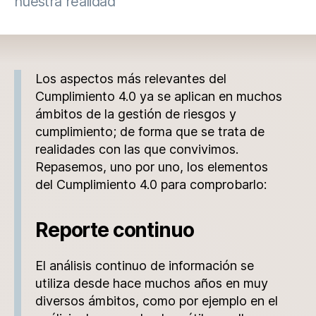
nuestra realidad
Los aspectos más relevantes del
Cumplimiento 4.0 ya se aplican en muchos
ámbitos de la gestión de riesgos y
cumplimiento; de forma que se trata de
realidades con las que convivimos.
Repasemos, uno por uno, los elementos
del Cumplimiento 4.0 para comprobarlo:
Reporte continuo
El análisis continuo de información se
utiliza desde hace muchos años en muy
diversos ámbitos, como por ejemplo en el