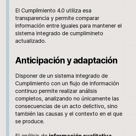
El Cumplimiento 4.0 utiliza esa
transparencia y permite comparar
información entre iguales para mantener el
sistema integrado de cumplimineto
actualizado.
Anticipación y adaptación
Disponer de un sistema integrado de
Cumplimiento con un flujo de información
continuo permite realizar análisis
completos, analizando no únicamente las
consecuencias de un acto delictivo, sino
también las causas y el contexto en el que
se produce.
El análisis de
información cualitativa