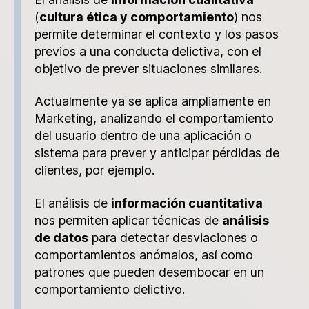
(
cultura ética y comportamiento
) nos
permite determinar el contexto y los pasos
previos a una conducta delictiva, con el
objetivo de prever situaciones similares.
Actualmente ya se aplica ampliamente en
Marketing, analizando el comportamiento
del usuario dentro de una aplicación o
sistema para prever y anticipar pérdidas de
clientes, por ejemplo.
El análisis de
información cuantitativa
nos permiten aplicar técnicas de
análisis
de datos
para detectar desviaciones o
comportamientos anómalos, así como
patrones que pueden desembocar en un
comportamiento delictivo.