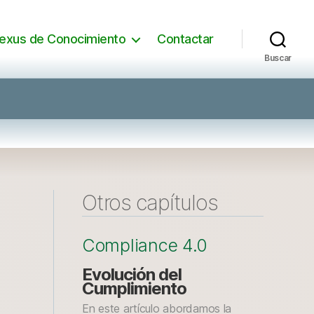
exus de Conocimiento
Contactar
Buscar
Otros capítulos
Compliance 4.0
Evolución del
Cumplimiento
En este artículo abordamos la