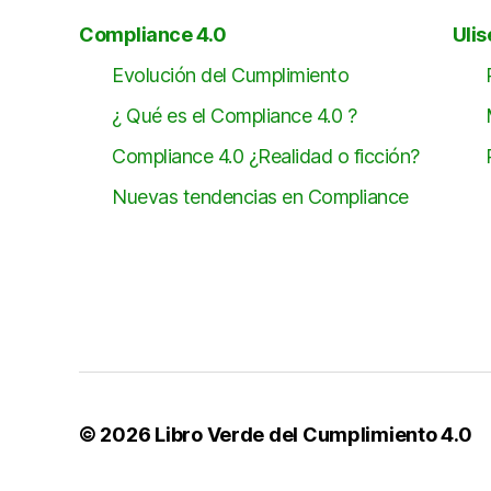
Compliance 4.0
Ulis
Evolución del Cumplimiento
¿ Qué es el Compliance 4.0 ?
Compliance 4.0 ¿Realidad o ficción?
Nuevas tendencias en Compliance
© 2026
Libro Verde del Cumplimiento 4.0