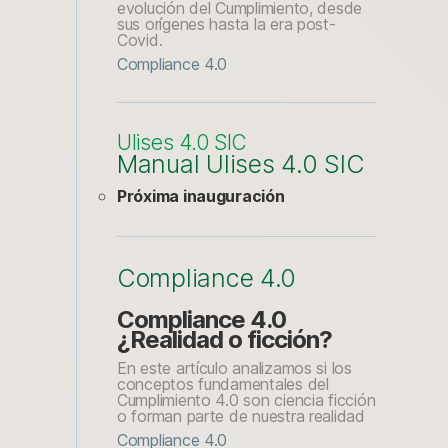
evolución del Cumplimiento, desde
sus orígenes hasta la era post-
Covid.
Compliance 4.0
Ulises 4.0 SIC
Manual Ulises 4.0 SIC
Próxima inauguración
Compliance 4.0
Compliance 4.0
¿Realidad o ficción?
En este artículo analizamos si los
conceptos fundamentales del
Cumplimiento 4.0 son ciencia ficción
o forman parte de nuestra realidad
Compliance 4.0