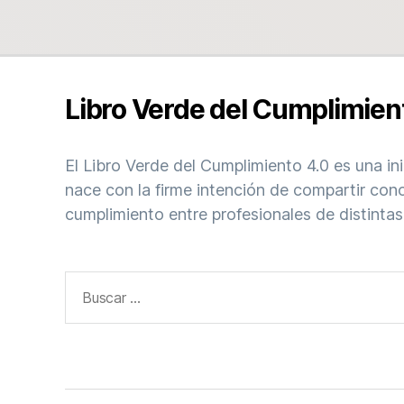
Libro Verde del Cumplimien
El Libro Verde del Cumplimiento 4.0 es una in
nace con la firme intención de compartir con
cumplimiento entre profesionales de distintas
Buscar: