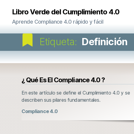
Libro Verde del Cumplimiento 4.0
Aprende Compliance 4.0 rápido y fácil
Etiqueta:
Definición
Categorías
¿ Qué Es El Compliance 4.0 ?
En este artículo se define el Cumplimiento 4.0 y se
describen sus pilares fundamentales.
Compliance 4.0